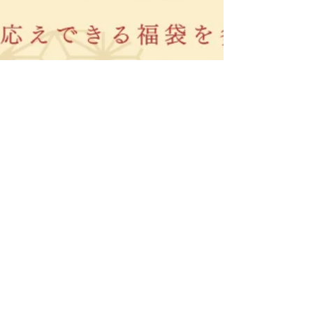
2025年12月31日
NEWS