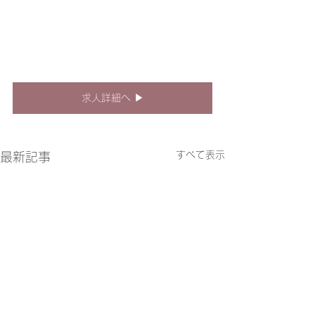
求人詳細へ ▶︎
すべて表示
最新記事