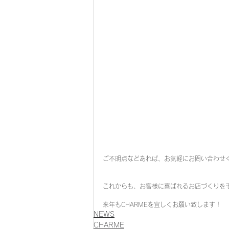
ご不明点などあれば、お気軽にお問い合わせく
これからも、お客様に喜ばれるお店づくりを
来年もCHARMEを宜しくお願い致します！
NEWS
CHARME