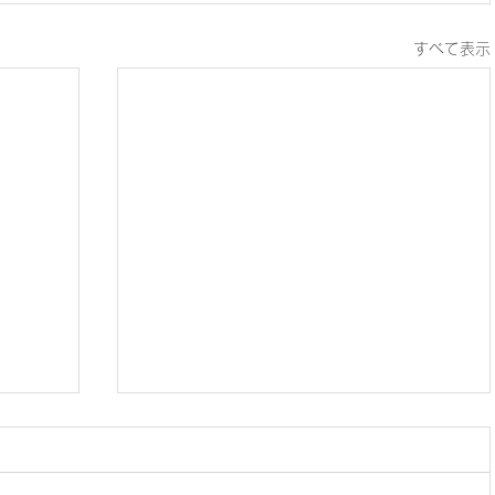
すべて表示