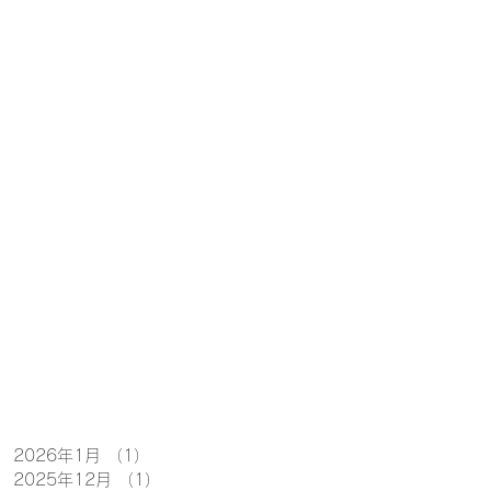
2026年1月
（1）
1件の記事
2025年12月
（1）
1件の記事