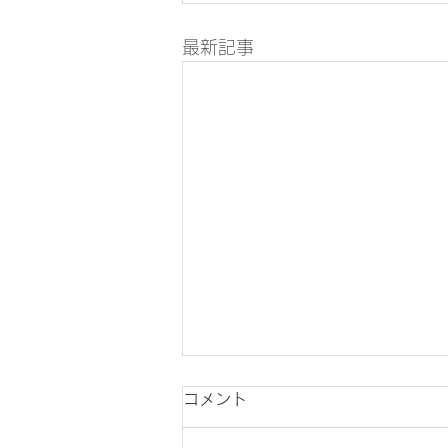
最新記事
コメント