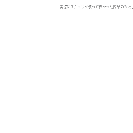
実際にスタッフが使って良かった商品のみ取